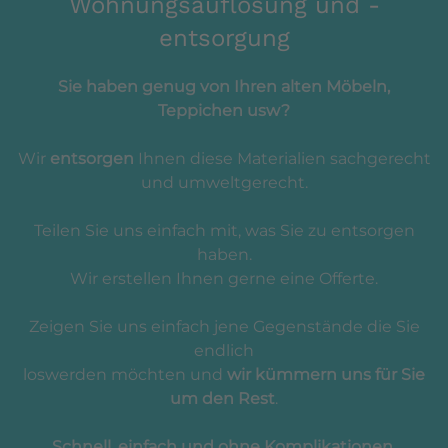
Wohnungsauflösung und -
entsorgung
Sie haben genug von Ihren alten Möbeln,
Teppichen usw?
Wir
entsorgen
Ihnen diese Materialien sachgerecht
und umweltgerecht.
Teilen Sie uns einfach mit, was Sie zu entsorgen
haben.
Wir erstellen Ihnen gerne eine Offerte.
Zeigen Sie uns einfach jene Gegenstände die Sie
endlich
loswerden möchten und
wir kümmern uns für Sie
um den Rest
.
Schnell, einfach und ohne Komplikationen.