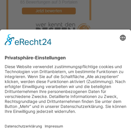
Datenschutz
Impressum
Kontakt