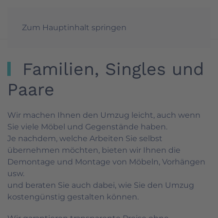
Möbeltransporte
Reibstein GmbH
Zum Hauptinhalt springen
Familien, Singles und
Paare
Wir machen Ihnen den Umzug leicht, auch wenn
Sie viele Möbel und Gegenstände haben.
Je nachdem, welche Arbeiten Sie selbst
übernehmen möchten, bieten wir Ihnen die
Demontage und Montage von Möbeln, Vorhängen
usw.
und beraten Sie auch dabei, wie Sie den Umzug
kostengünstig gestalten können.