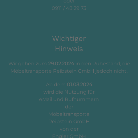
oder
0911 / 48 29 73
Wichtiger
Hinweis
Wir gehen zum
29.02.2024
in den Ruhestand, die
Möbeltransporte Reibstein GmbH jedoch nicht.
Ab dem
01.03.2024
wird die Nutzung für
eMail und Rufnummern
der
Möbeltransporte
Reibstein GmbH
von der
Engler GmbH