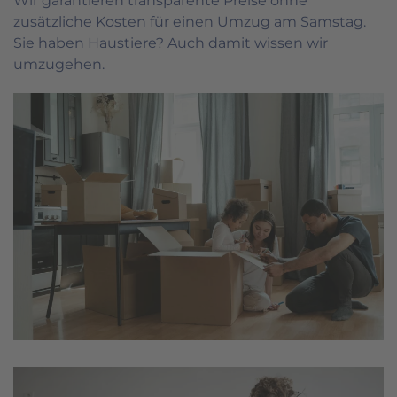
Wir garantieren transparente Preise ohne
zusätzliche Kosten für einen Umzug am Samstag.
Sie haben Haustiere? Auch damit wissen wir
umzugehen.