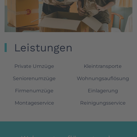
Leistungen
Private Umzüge
Kleintransporte
Seniorenumzüge
Wohnungsauflösung
Firmenumzüge
Einlagerung
Montageservice
Reinigungsservice