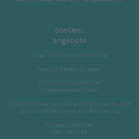
Stellen-
angebote
Unser Team sucht Verstärkung
Gesucht werden ab sofort
Küchenmonteure/innen
Möbelmonteure/innen
Willkommen bei uns sind auch Personen im Alter
von über 50 Jahren mit Berufserfahrung!
Kontaktaufnahme
0911 / 48 22 62